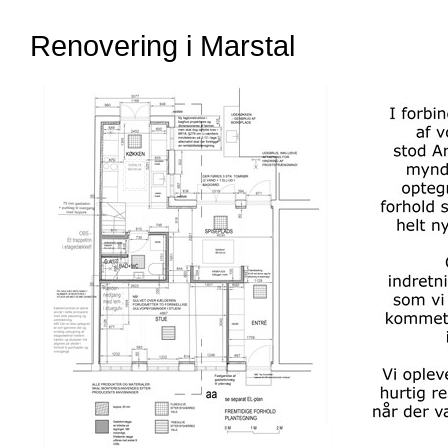
Renovering i Marstal