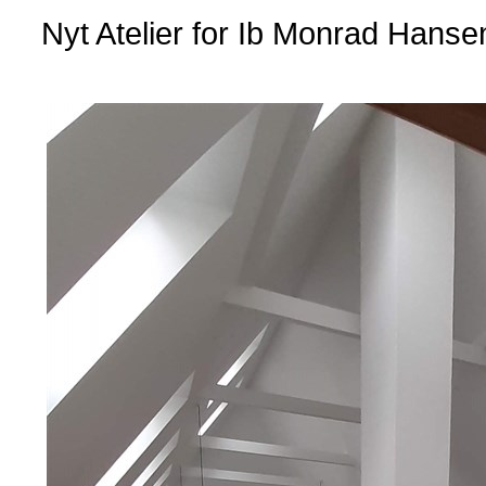
Nyt Atelier for Ib Monrad Hans