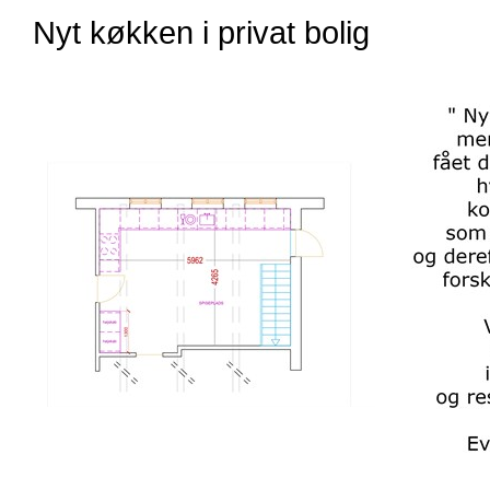
Nyt køkken i privat bolig