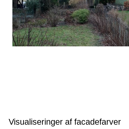
Visualiseringer af facadefarver