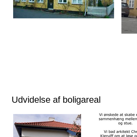
Udvidelse af boligareal