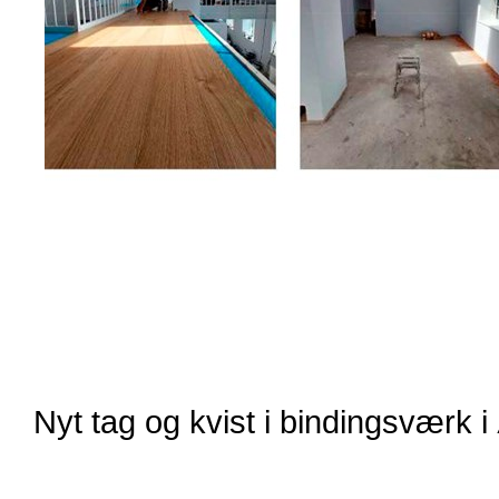
Nyt tag og kvist i bindingsværk