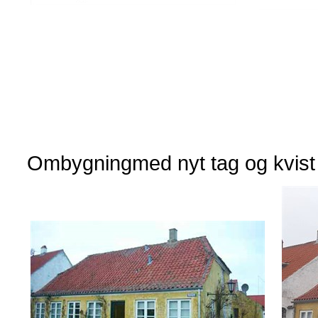
Ombygningmed nyt tag og kvist sa