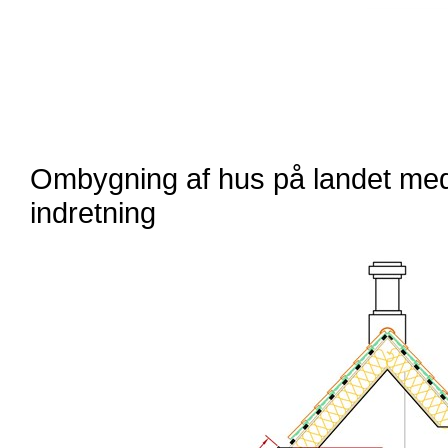
Ombygning af hus på landet med
indretning