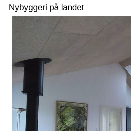
Nybyggeri på landet