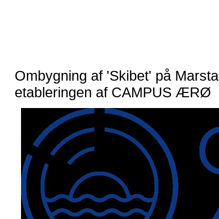
Ombygning af 'Skibet' på Marsta
etableringen af CAMPUS ÆRØ