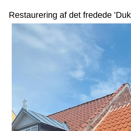
Restaurering af det fredede 'Du