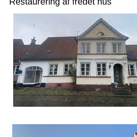
Restaurering af fredet hus