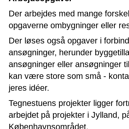
Der arbejdes med mange forskelli
opgaverne ombygninger eller res
Der løses også opgaver i forbind
ansøgninger, herunder byggetilla
ansøgninger eller ansøgninger til
kan være store som små - kontak
jeres idéer.
Tegnestuens projekter ligger for
arbejdet på projekter i Jylland, 
Københavnsområdet.